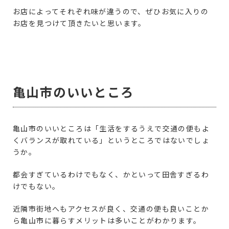
お店によってそれぞれ味が違うので、ぜひお気に入りの
お店を見つけて頂きたいと思います。
亀山市のいいところ
亀山市のいいところは「生活をするうえで交通の便もよ
くバランスが取れている」というところではないでしょ
うか。
都会すぎているわけでもなく、かといって田舎すぎるわ
けでもない。
近隣市街地へもアクセスが良く、交通の便も良いことか
ら亀山市に暮らすメリットは多いことがわかります。