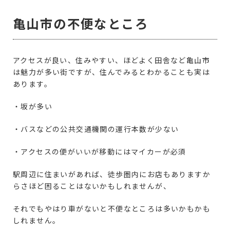
亀山市の不便なところ
アクセスが良い、住みやすい、ほどよく田舎など亀山市
は魅力が多い街ですが、住んでみるとわかることも実は
あります。
・坂が多い
・バスなどの公共交通機関の運行本数が少ない
・アクセスの便がいいが移動にはマイカーが必須
駅周辺に住まいがあれば、徒歩圏内にお店もありますか
らさほど困ることはないかもしれませんが、
それでもやはり車がないと不便なところは多いかもかも
しれません。