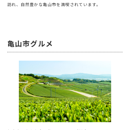
訪れ、自然豊かな亀山市を満喫されています。
亀山市グルメ