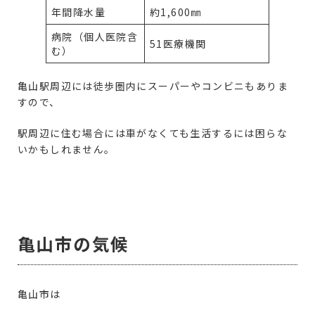
年間降水量
約1,600㎜
病院（個人医院含
51医療機関
む）
亀山駅周辺には徒歩圏内にスーパーやコンビニもありま
すので、
駅周辺に住む場合には車がなくても生活するには困らな
いかもしれません。
亀山市の気候
亀山市は