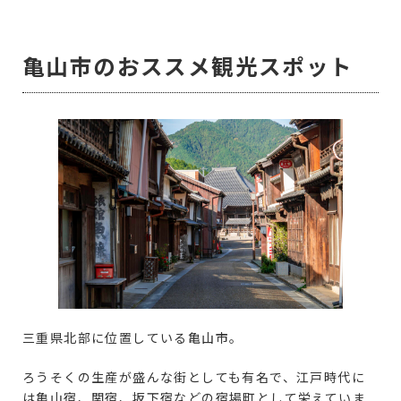
亀山市のおススメ観光スポット
三重県北部に位置している亀山市。
ろうそくの生産が盛んな街としても有名で、江戸時代に
は亀山宿、関宿、坂下宿などの宿場町として栄えていま