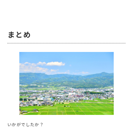
まとめ
いかがでしたか？