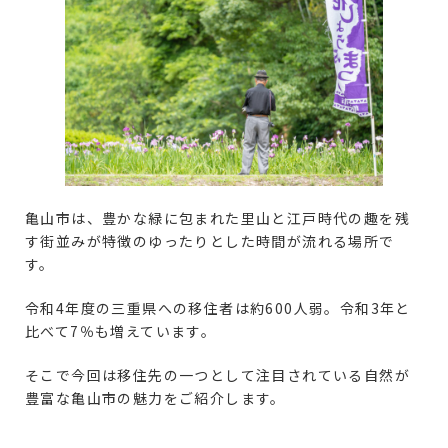
亀山市は、豊かな緑に包まれた里山と江戸時代の趣を残
す街並みが特徴のゆったりとした時間が流れる場所で
す。
令和4年度の三重県への移住者は約600人弱。令和3年と
比べて7％も増えています。
そこで今回は移住先の一つとして注目されている自然が
豊富な亀山市の魅力をご紹介します。