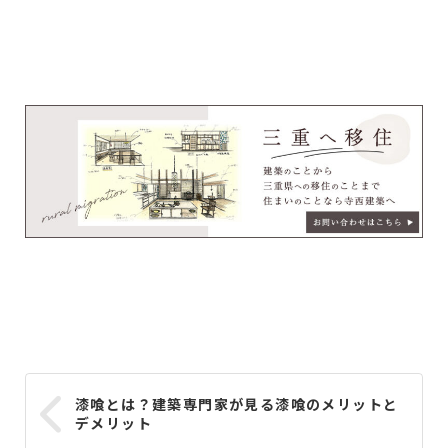
漆喰とは？建築専門家が見る漆喰のメリットと
デメリット