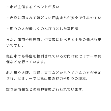
・市が主催するイベントが多い
・自然に囲まれてほどよい田舎まちが安全で住みやすい
・周りの人が優しくのんびりとした雰囲気
また、津市や鈴鹿市、伊賀市に比べると土地の価格も安
いですし、
亀山市でも移住を検討されている方向けにセミナーの開
催などを行っています。
名古屋や大阪、京都、東京などからたくさんの方が参加
され、セミナーでは亀山市の魅力や周りの環境、
空き家情報などの意見交換が行われています。