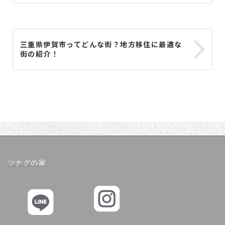
三重県伊賀市ってどんな街？地方移住に最適な
街の紹介！
ツナグの家